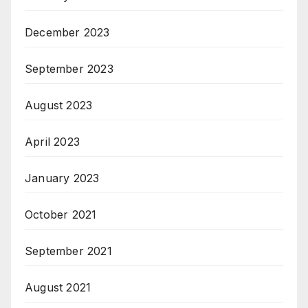
December 2023
September 2023
August 2023
April 2023
January 2023
October 2021
September 2021
August 2021