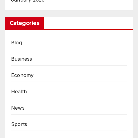
Categories
Blog
Business
Economy
Health
News
Sports