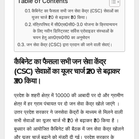
Table of Contents
कैबिनेट का फैसला सभी जन सेवा केंद्र (CSC) सेवाओं का
यूजर चार्ज ₹20 से बढ़ाकर ₹30 किया।
मंत्रिपरिषद में सी0एस0सी0-3.0 योजना के क्रियान्वयन
के लिए नवीन डिस्ट्रिक्ट सर्विस प्रोवाइडर संस्थाओं के
चयन हेतु आर0एफ0पी0 का अनुमोदन
जन सेवा केंद्र (CSC) द्वारा प्रदान की जाने वाली सेवाएं।
कैबिनेट का फैसला सभी जन सेवा केंद्र
(CSC) सेवाओं का यूजर चार्ज ₹20 से बढ़ाकर
₹30 किया।
प्रदेश के शहरी क्षेत्र में 10000 की आबादी पर दो और ग्रामीण
क्षेत्र में हर ग्राम पंचायत पर दो जन सेवा केंद्र खोले जाएंगे ।
उत्तर प्रदेश सरकार ने जनसेवा केंद्रों के माध्यम से मिलने वाली
सभी सेवाओं का यूजर चार्ज भी ₹20 से बढ़ाकर ₹30 किया है ।
बुधवार को आयोजित कैबिनेट की बैठक में जन सेवा केंद्र खोलने
और यूजर चार्ज बढ़ाने को मंजूरी दी गई। प्रदेश सरकार के