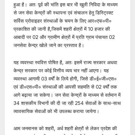
हुआ है। अतः पूर्व की भांति इस बार भी खुली निविदा के माध्यम
से जन सेवा केन्द्रों की स्थापना एवं संचालन हेतु डिस्ट्रिक्ट
सर्विस प्रोवाइडर संस्थाओं के चयन के लिए आर०एफ०पी०
प्रकाशित की जानी है,जिसमें शहरी क्षेत्रों में 10 हजार की
आबादी पर 02 और ग्रामीण क्षेत्रों में प्रति ग्राम पंचायत 02
जनसेवा केन्द्र खोले जाने का प्रस्ताव है।
यह व्यवस्था स्ववित्त पोषित है, अतः इसमें राज्य सरकार अथवा
केन्द्र सरकार पर कोई वित्तीय व्यय भार नहीं आएगा। यह
व्यवस्था आगामी 03 वर्षों के लिये होगी, जिसे डी०ई०जी०एस०
एवं डी०एस०पी० संस्थाओं की आपसी सहमति से 02 वर्षों तक
आगे बढ़ाया जा सकेगा। जन सेवा केन्द्रों के माध्यम से वर्तमान में
34 शासकीय विभागों की दी जा रही 254 सेवाओं के साथ-साथ
व्यावसायिक सेवाओं को भी उपलब्ध कराया जायेगा।
आम जनमानस को शहरी, अर्ध शहरी क्षेत्रों से लेकर प्रदेश की