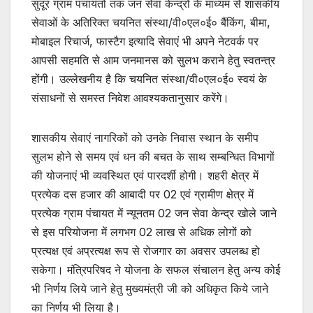
सुदूर ग्राम पंचायतों तक जन सेवा केन्द्रों के माध्यम से शासकीय
सेवाओं के अतिरिक्त चयनित संस्था/वी०एल०ई० बैंकिंग, बीमा,
मोबाइल रिचार्ज, फास्टैग इत्यादि सेवाएं भी अपने नेटवर्क पर
आपसी सहमति से आम जनमानस को सुलभ कराने हेतु स्वतन्त्र
होंगी। उल्लेखनीय है कि चयनित संस्था/वी०एल०ई० स्वयं के
संसाधनों से समस्त निवेश आवश्यकतानुसार करेंगे।
शासकीय सेवाएं नागरिकों को उनके निवास स्थान के समीप
सुलभ होने से समय एवं धन की बचत के साथ सम्बन्धित विभागों
की योजनाएं भी व्यवस्थित एवं पारदर्शी होगी। शहरी क्षेत्र में
प्रत्येक दस हजार की आबादी पर 02 एवं ग्रामीण क्षेत्र में
प्रत्येक ग्राम पंचायत में न्यूनतम 02 जन सेवा केन्द्र खोले जाने
से इस परियोजना में लगभग 02 लाख से अधिक लोगों को
प्रत्यक्ष एवं अप्रत्यक्ष रूप से रोजगार का अवसर उपलब्ध हो
सकेगा। मंत्रिपरिषद ने योजना के सफल संचालन हेतु अन्य कोई
भी निर्णय लिये जाने हेतु मुख्यमंत्री जी को अधिकृत किये जाने
का निर्णय भी लिया है।