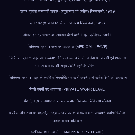
उत्तर प्रदेश सरकारी सेवक (अनुशासन एवं अपील) नियमावली, 1999
उत्तर प्रदेश सरकारी सेवक आचरण नियमावली, 1956
ऑनलाइन ट्रांसफर का आवेदन कैसे करें । पूरी प्रक्रिया जानें।
चिकित्सा प्रमाण पत्र पर अवकाश (MEDICAL LEAVE)
चिकित्सा प्रमाण पत्र पर अवकाश लेने वाले कर्मचारी की कर्तव्य पर वापसी एवं अवकाश
समाप्त होने पर भी अनुपस्थिति रहने के परिणाम।
चिकित्सा प्रमाण-पत्र से संबंधित नियम
ठेके पर कार्य करने वाले कर्मचारियों को अवकाश
निजी कार्यों पर अवकाश (PRIVATE WORK LEAVE)
पंo दीनदयाल उपाध्याय राज्य कर्मचारी कैशलेस चिकित्सा योजना
परिवीक्षाधीन तथा प्रशिक्षुओं,मानदेय आधार पर कार्य करने वाले सरकारी कर्मचारियों का
अवकाश का अधिकार
प्रतिकर अवकाश (COMPENSATORY LEAVE)