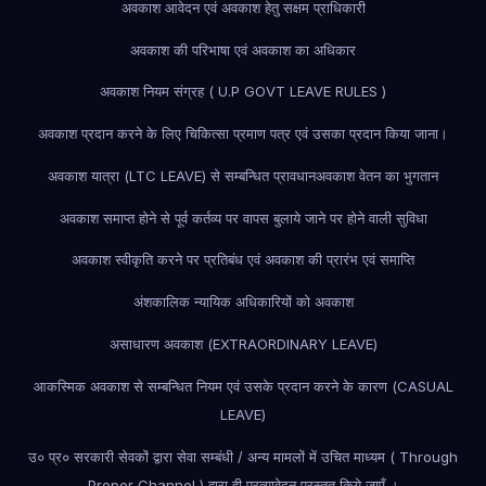
अवकाश आवेदन एवं अवकाश हेतु सक्षम प्राधिकारी
अवकाश की परिभाषा एवं अवकाश का अधिकार
अवकाश नियम संग्रह ( U.P GOVT LEAVE RULES )
अवकाश प्रदान करने के लिए चिकित्सा प्रमाण पत्र एवं उसका प्रदान किया जाना।
अवकाश यात्रा (LTC LEAVE) से सम्बन्धित प्रावधान
अवकाश वेतन का भुगतान
अवकाश समाप्त होने से पूर्व कर्तव्य पर वापस बुलाये जाने पर होने वाली सुविधा
अवकाश स्वीकृति करने पर प्रतिबंध एवं अवकाश की प्रारंभ एवं समाप्ति
अंशकालिक न्यायिक अधिकारियों को अवकाश
असाधारण अवकाश (EXTRAORDINARY LEAVE)
आकस्मिक अवकाश से सम्बन्धित नियम एवं उसके प्रदान करने के कारण (CASUAL
LEAVE)
उ० प्र० सरकारी सेवकों द्वारा सेवा सम्बंधी / अन्य मामलों में उचित माध्यम ( Through
Proper Channel ) द्वारा ही प्रत्यावेदन प्रस्तुत किये जाएँ ।