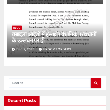
BLOG
तबादला आदेशों में हस्तक्षेप वैधानिक प्रावधानों
के उल्लंघन पर ही
DEC 7, 2023
UPGOVTORDERS
Recent Posts