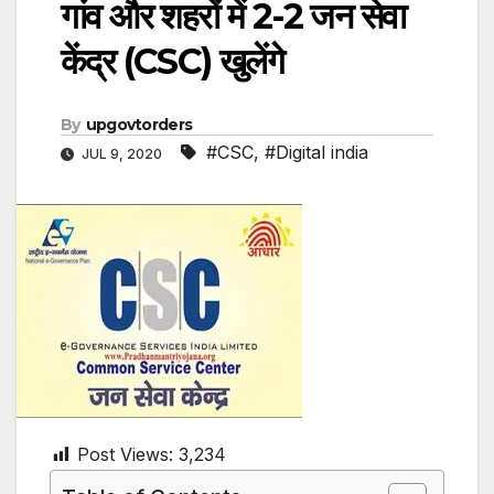
गांव और शहरों में 2-2 जन सेवा
केंद्र (CSC) खुलेंगे
By
upgovtorders
#CSC
,
#Digital india
JUL 9, 2020
Post Views:
3,234