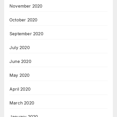
November 2020
October 2020
September 2020
July 2020
June 2020
May 2020
April 2020
March 2020
January 2020