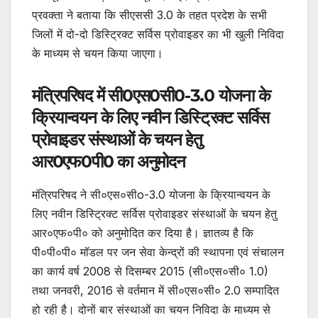
प्रवक्ता ने बताया कि सीएससी 3.0 के तहत प्रदेश के सभी
जिलों में दो-दो डिस्ट्रिक्ट सर्विस प्रोवाइडर का भी खुली निविदा
के माध्यम से चयन किया जाएगा।
मंत्रिपरिषद में सी0एस0सी0-3.0 योजना के
क्रियान्वयन के लिए नवीन डिस्ट्रिक्ट सर्विस
प्रोवाइडर संस्थाओं के चयन हेतु
आर0एफ0पी0 का अनुमोदन
मंत्रिपरिषद ने सी०एस०सीo-3.0 योजना के क्रियान्वयन के
लिए नवीन डिस्ट्रिक्ट सर्विस प्रोवाइडर संस्थाओं के चयन हेतु
आर०एफ०पी० को अनुमोदित कर दिया है। ज्ञातव्य है कि
पी०पी०पी० मॉडल पर जन सेवा केन्द्रों की स्थापना एवं संचालन
का कार्य वर्ष 2008 से दिसम्बर 2015 (सी०एस०सी० 1.0)
तथा जनवरी, 2016 से वर्तमान में सी०एस०सी० 2.0 सम्पादित
हो रही है। दोनों बार संस्थाओं का चयन निविदा के माध्यम से