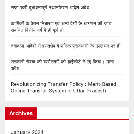
सजा रूपी दुर्भावनापूर्ण स्थानांतरण आदेश अवैध
कार्मिकों के वेतन निर्धारण एवं अन्य देयों के आगणन की जांच
संबंधित वित्तीय वर्ष में ही पूर्ण हो ।
तबादला आदेशों में हस्तक्षेप वैधानिक प्रावधानों के उल्लंघन पर ही
सरकारी सेवक की बर्खास्तगी को हाईकोर्ट ने रद्द किया। माना
अवैध
Revolutionizing Transfer Policy : Merit-Based
Online Transfer System in Uttar Pradesh
Archives
January 2024