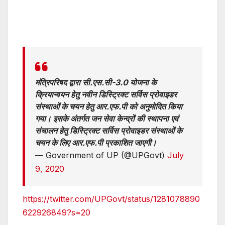
मंत्रिपरिषद द्वारा सी.एस.सी-3.0 योजना के
क्रियान्वयन हेतु नवीन डिस्ट्रिक्ट सर्विस प्रोवाइडर
संस्थाओं के चयन हेतु आर.एफ.पी को अनुमोदित किया
गया। इसके अंतर्गत जन सेवा केन्द्रों की स्थापना एवं
संचालन हेतु डिस्ट्रिक्ट सर्विस प्रोवाइडर संस्थाओं के
चयन के लिए आर.एफ.पी प्रकाशित जाएगी।
— Government of UP (@UPGovt)
July
9, 2020
https://twitter.com/UPGovt/status/1281078890
622926849?s=20