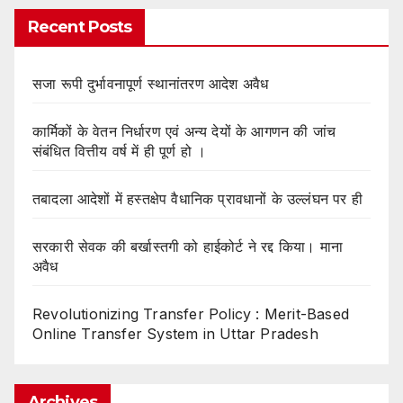
Recent Posts
सजा रूपी दुर्भावनापूर्ण स्थानांतरण आदेश अवैध
कार्मिकों के वेतन निर्धारण एवं अन्य देयों के आगणन की जांच
संबंधित वित्तीय वर्ष में ही पूर्ण हो ।
तबादला आदेशों में हस्तक्षेप वैधानिक प्रावधानों के उल्लंघन पर ही
सरकारी सेवक की बर्खास्तगी को हाईकोर्ट ने रद्द किया। माना
अवैध
Revolutionizing Transfer Policy : Merit-Based
Online Transfer System in Uttar Pradesh
Archives