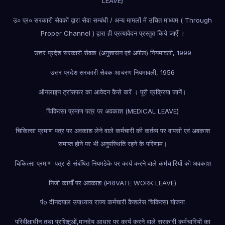
LEAVE)
उ० प्र० सरकारी सेवकों द्वारा सेवा सम्बंधी / अन्य मामलों में उचित माध्यम ( Through
Proper Channel ) द्वारा ही प्रत्यावेदन प्रस्तुत किये जाएँ ।
उत्तर प्रदेश सरकारी सेवक (अनुशासन एवं अपील) नियमावली, 1999
उत्तर प्रदेश सरकारी सेवक आचरण नियमावली, 1956
ऑनलाइन ट्रांसफर का आवेदन कैसे करें । पूरी प्रक्रिया जानें।
चिकित्सा प्रमाण पत्र पर अवकाश (MEDICAL LEAVE)
चिकित्सा प्रमाण पत्र पर अवकाश लेने वाले कर्मचारी की कर्तव्य पर वापसी एवं अवकाश
समाप्त होने पर भी अनुपस्थिति रहने के परिणाम।
चिकित्सा प्रमाण-पत्र से संबंधित नियम
ठेके पर कार्य करने वाले कर्मचारियों को अवकाश
निजी कार्यों पर अवकाश (PRIVATE WORK LEAVE)
पंo दीनदयाल उपाध्याय राज्य कर्मचारी कैशलेस चिकित्सा योजना
परिवीक्षाधीन तथा प्रशिक्षुओं,मानदेय आधार पर कार्य करने वाले सरकारी कर्मचारियों का