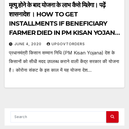
मृत्यु होने के बाद योजना के लाभ कैसे मिलेगा। पढ़ें
शासनादेश । HOW TO GET
INSTALLMENTS IF BENEFICIARY
FARMER DIED IN PM KISAN YOJANA
?
JUNE 4, 2020
UPGOVTORDERS
प्रधानमंत्री किसान सम्मान निधि (PM Kisan Yojana) देश के
किसानों को सीधी मदद उपलब्ध कराने वाली केंद्र सरकार की योजना
है। कोरोना संकट के इस काल में यह योजना देश…