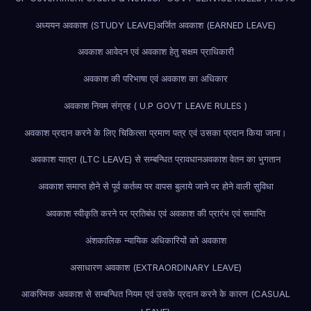
अध्ययन अवकाश (STUDY LEAVE)
अर्जित अवकाश (EARNED LEAVE)
अवकाश आवेदन एवं अवकाश हेतु सक्षम प्राधिकारी
अवकाश की परिभाषा एवं अवकाश का अधिकार
अवकाश नियम संग्रह ( U.P GOVT LEAVE RULES )
अवकाश प्रदान करने के लिए चिकित्सा प्रमाण पत्र एवं उसका प्रदान किया जाना।
अवकाश यात्रा (LTC LEAVE) से सम्बन्धित प्रावधान
अवकाश वेतन का भुगतान
अवकाश समाप्त होने से पूर्व कर्तव्य पर वापस बुलाये जाने पर होने वाली सुविधा
अवकाश स्वीकृति करने पर प्रतिबंध एवं अवकाश की प्रारंभ एवं समाप्ति
अंशकालिक न्यायिक अधिकारियों को अवकाश
असाधारण अवकाश (EXTRAORDINARY LEAVE)
आकस्मिक अवकाश से सम्बन्धित नियम एवं उसके प्रदान करने के कारण (CASUAL