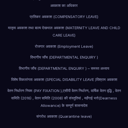
अवकाश का अधिकार
प्रतिकर अवकाश (COMPENSATORY LEAVE)
मातृत्व अवकाश तथा बाल्य देखभाल अवकाश (MATERNITY LEAVE AND CHILD
CARE LEAVE)
रोजगार अवकाश (Employment Leave)
विभागीय जाँच (DEPARTMENTAL ENQUIRY )
विभागीय जाँच (DEPARTMENTAL ENQUIRY ) – समस्त अध्याय
विशेष विकलांगता अवकाश (SPECIAL DISABILITY LEAVE )
विश्राम अवकाश
वेतन निर्धारण नियम (PAY FIXATION ),एसीपी वेतन निर्धारण, वार्षिक वेतन वृद्धि , वेतन
समिति (2016) , वेतन समिति (2008) की संस्तुतियां , महँगाई भत्ते(Dearness
Allowance) के सम्पूर्ण शासनादेश
संगरोध अवकाश (Quarantine leave)