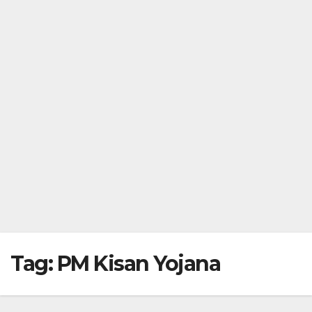
Tag:
PM Kisan Yojana