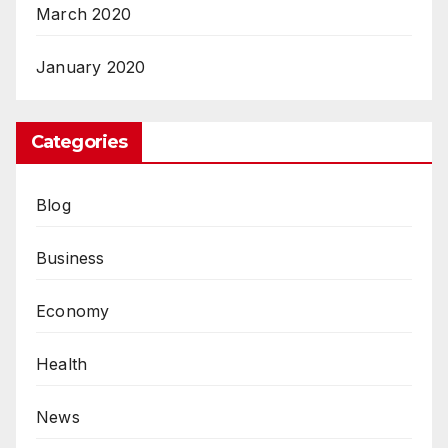
March 2020
January 2020
Categories
Blog
Business
Economy
Health
News