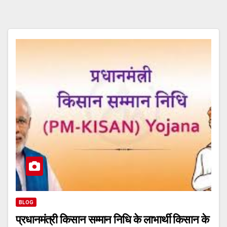
BLOG
प्रधानमंत्री किसान सम्मान निधि के लाभार्थी किसान के