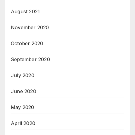
August 2021
November 2020
October 2020
September 2020
July 2020
June 2020
May 2020
April 2020