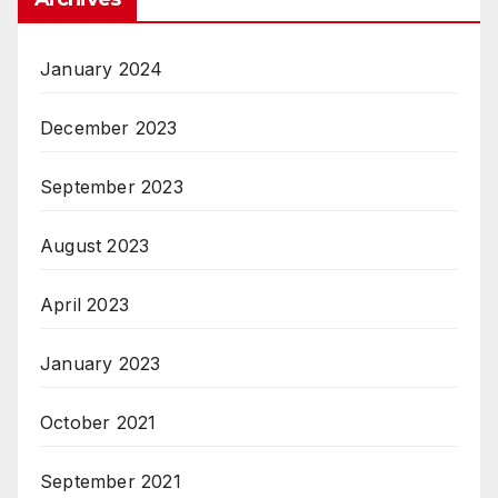
January 2024
December 2023
September 2023
August 2023
April 2023
January 2023
October 2021
September 2021