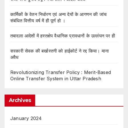
कार्मिकों के वेतन निर्धारण एवं अन्य देयों के आगणन की जांच
संबंधित वित्तीय वर्ष में ही पूर्ण हो ।
तबादला आदेशों में हस्तक्षेप वैधानिक प्रावधानों के उल्लंघन पर ही
सरकारी सेवक की बर्खास्तगी को हाईकोर्ट ने रद्द किया। माना
अवैध
Revolutionizing Transfer Policy : Merit-Based
Online Transfer System in Uttar Pradesh
Archives
January 2024