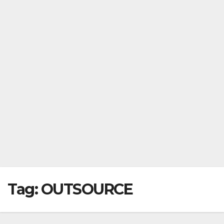
Tag:
OUTSOURCE