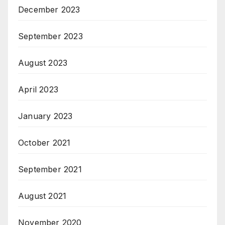
December 2023
September 2023
August 2023
April 2023
January 2023
October 2021
September 2021
August 2021
November 2020