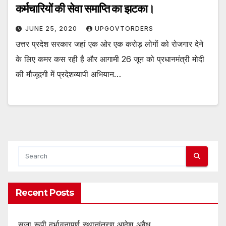
कर्मचारियों की सेवा समाप्ति का झटका।
JUNE 25, 2020
UPGOVTORDERS
उत्तर प्रदेश सरकार जहां एक ओर एक करोड़ लोगों को रोजगार देने
के लिए कमर कस रही है और आगामी 26 जून को प्रधानमंत्री मोदी
की मौजूदगी में प्रदेशव्यापी अभियान…
Recent Posts
सजा रूपी दुर्भावनापूर्ण स्थानांतरण आदेश अवैध