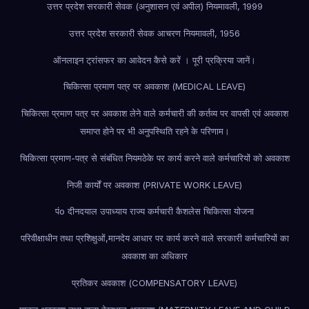
उत्तर प्रदेश सरकारी सेवक (अनुशासन एवं अपील) नियमावली, 1999
उत्तर प्रदेश सरकारी सेवक आचरण नियमावली, 1956
ऑनलाइन ट्रांसफर का आवेदन कैसे करें । पूरी प्रक्रिया जानें।
चिकित्सा प्रमाण पत्र पर अवकाश (MEDICAL LEAVE)
चिकित्सा प्रमाण पत्र पर अवकाश लेने वाले कर्मचारी की कर्तव्य पर वापसी एवं अवकाश
समाप्त होने पर भी अनुपस्थिति रहने के परिणाम।
चिकित्सा प्रमाण-पत्र से संबंधित नियम
ठेके पर कार्य करने वाले कर्मचारियों को अवकाश
निजी कार्यों पर अवकाश (PRIVATE WORK LEAVE)
पंo दीनदयाल उपाध्याय राज्य कर्मचारी कैशलेस चिकित्सा योजना
परिवीक्षाधीन तथा प्रशिक्षुओं,मानदेय आधार पर कार्य करने वाले सरकारी कर्मचारियों का
अवकाश का अधिकार
प्रतिकर अवकाश (COMPENSATORY LEAVE)