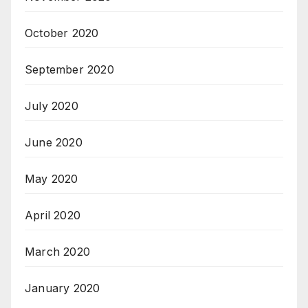
October 2020
September 2020
July 2020
June 2020
May 2020
April 2020
March 2020
January 2020