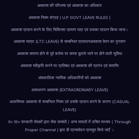
अवकाश की परिभाषा एवं अवकाश का अधिकार
अवकाश नियम संग्रह ( U.P GOVT LEAVE RULES )
अवकाश प्रदान करने के लिए चिकित्सा प्रमाण पत्र एवं उसका प्रदान किया जाना।
अवकाश यात्रा (LTC LEAVE) से सम्बन्धित प्रावधान
अवकाश वेतन का भुगतान
अवकाश समाप्त होने से पूर्व कर्तव्य पर वापस बुलाये जाने पर होने वाली सुविधा
अवकाश स्वीकृति करने पर प्रतिबंध एवं अवकाश की प्रारंभ एवं समाप्ति
अंशकालिक न्यायिक अधिकारियों को अवकाश
असाधारण अवकाश (EXTRAORDINARY LEAVE)
आकस्मिक अवकाश से सम्बन्धित नियम एवं उसके प्रदान करने के कारण (CASUAL
LEAVE)
उ० प्र० सरकारी सेवकों द्वारा सेवा सम्बंधी / अन्य मामलों में उचित माध्यम ( Through
Proper Channel ) द्वारा ही प्रत्यावेदन प्रस्तुत किये जाएँ ।