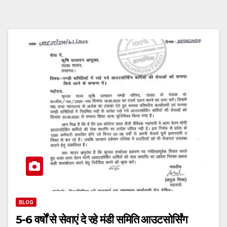
BLOG
5-6 वर्षों से सेवाएं दे रहे मंडी समिति आउटसोर्सिंग