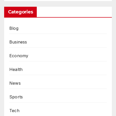
Categories
Blog
Business
Economy
Health
News
Sports
Tech