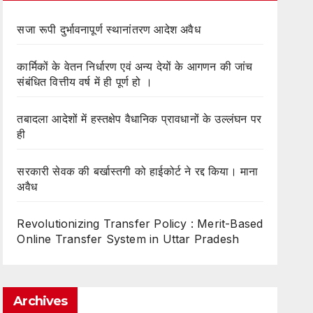
सजा रूपी दुर्भावनापूर्ण स्थानांतरण आदेश अवैध
कार्मिकों के वेतन निर्धारण एवं अन्य देयों के आगणन की जांच
संबंधित वित्तीय वर्ष में ही पूर्ण हो ।
तबादला आदेशों में हस्तक्षेप वैधानिक प्रावधानों के उल्लंघन पर
ही
सरकारी सेवक की बर्खास्तगी को हाईकोर्ट ने रद्द किया। माना
अवैध
Revolutionizing Transfer Policy : Merit-Based
Online Transfer System in Uttar Pradesh
Archives