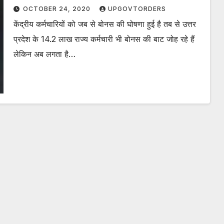
OCTOBER 24, 2020
UPGOVTORDERS
केंद्रीय कर्मचारियों को जब से बोनस की घोषणा हुई है तब से उत्तर
प्रदेश के 14.2 लाख राज्य कर्मचारी भी बोनस की बाट जोह रहे हैं
लेकिन अब लगता है…