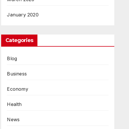
January 2020
Categories
Blog
Business
Economy
Health
News