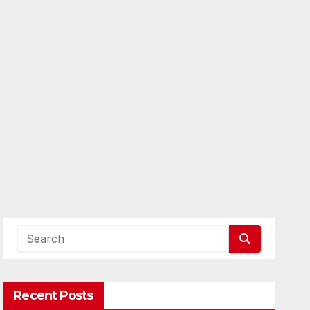
Recent Posts