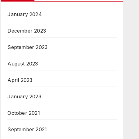
January 2024
December 2023
September 2023
August 2023
April 2023
January 2023
October 2021
September 2021