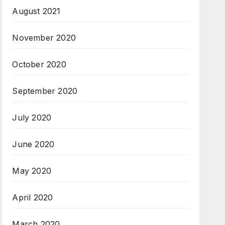
August 2021
November 2020
October 2020
September 2020
July 2020
June 2020
May 2020
April 2020
March 2020