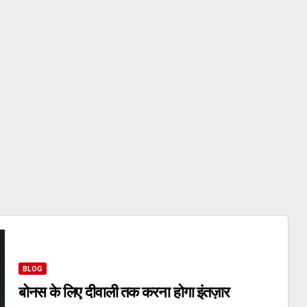
BLOG
बोनस के लिए दीवाली तक करना होगा इंतज़ार